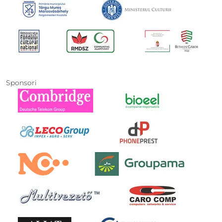
Sponsori