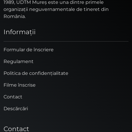
1989, UDTM Mureş este una dintre primele
organizaţii neguvernamentale de tineret din
România.
Informaţii
Formular de înscriere
Regulament
Politica de confidențialitate
Filme înscrise
Contact
Descărcări
Contact