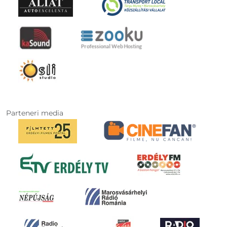
Parteneri media