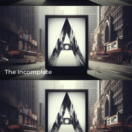
The Incomplete