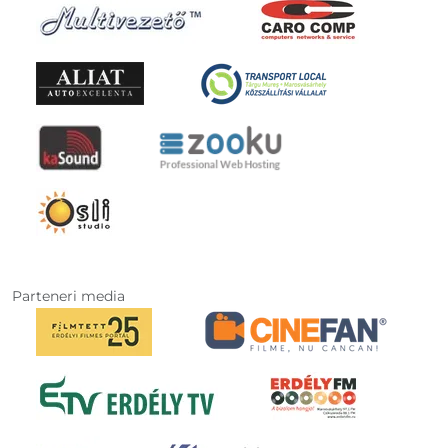
Parteneri media