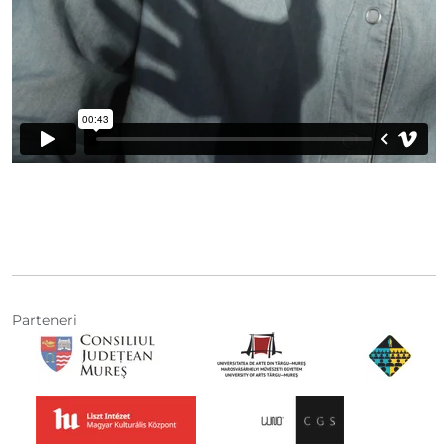
Parteneri