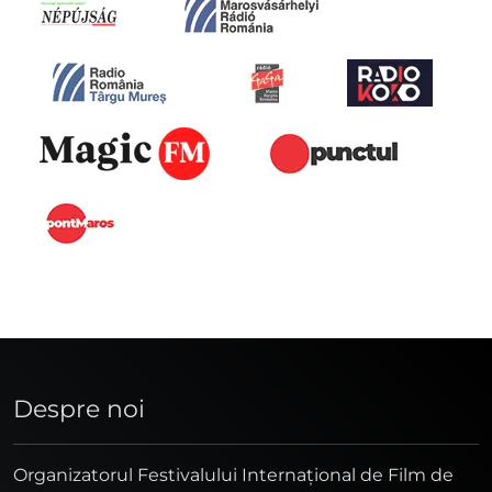
Despre noi
Organizatorul Festivalului Internaţional de Film de