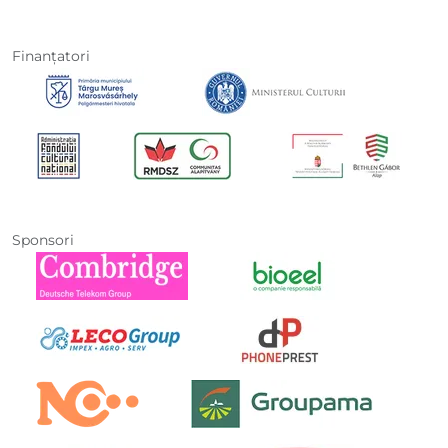
Finanţatori
Sponsori