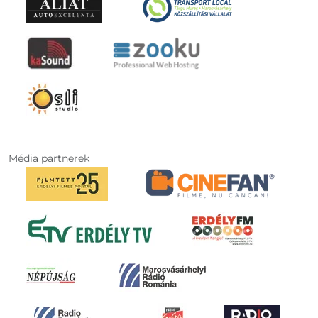
Média partnerek