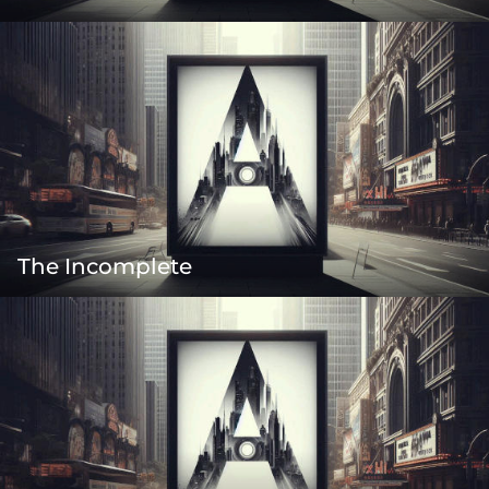
The Incomplete