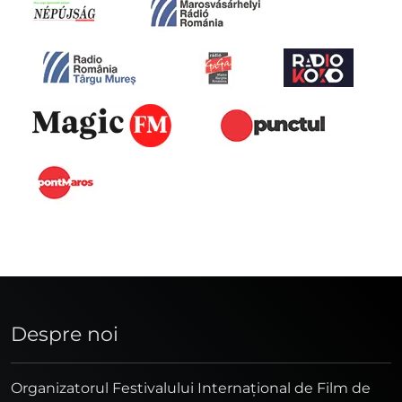
Despre noi
Organizatorul Festivalului Internaţional de Film de