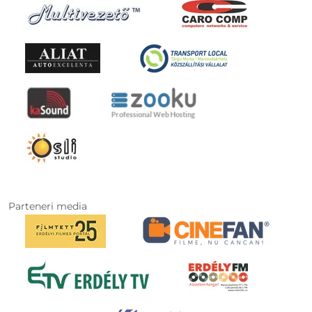
Parteneri media