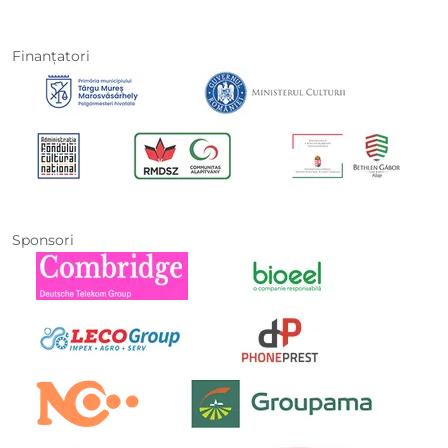
Finanţatori
Sponsori