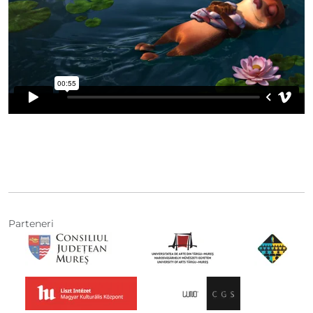
Parteneri