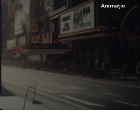
Animaţie