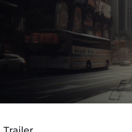
Trailer