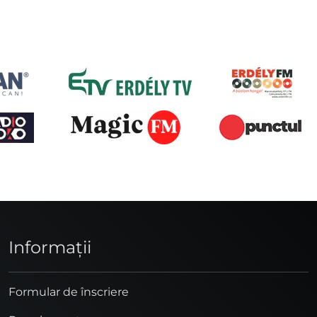
Informaţii
Formular de înscriere