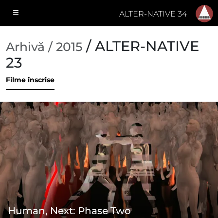
ALTER-NATIVE 34
/ ALTER-NATIVE
Arhivă / 2015
23
Filme înscrise
Human, Next: Phase Two