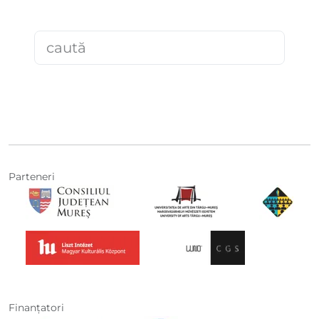
Parteneri
Finanţatori