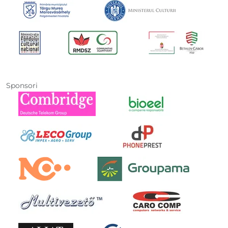
Sponsori