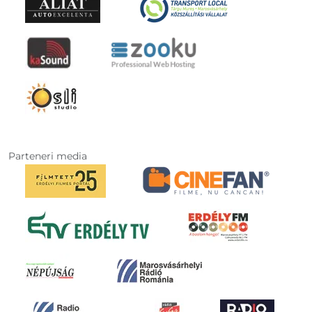
Parteneri media