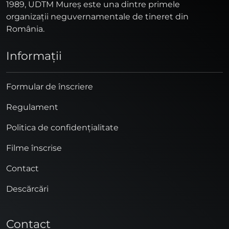
1989, UDTM Mureş este una dintre primele
organizaţii neguvernamentale de tineret din
România.
Informaţii
Formular de înscriere
Regulament
Politica de confidențialitate
Filme înscrise
Contact
Descărcări
Contact