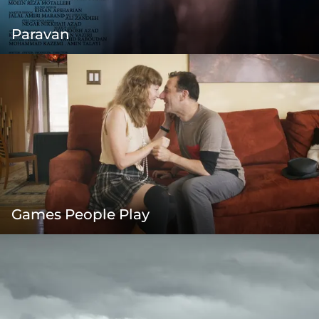
Paravan
Games People Play