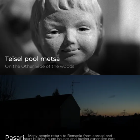
Teisel pool metsa
On the Other Side of the woods
Pasari