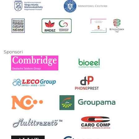
Sponsori