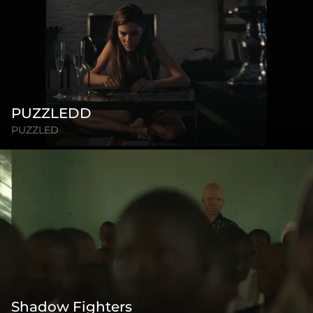
PUZZLEDD
PUZZLED
Shadow Fighters