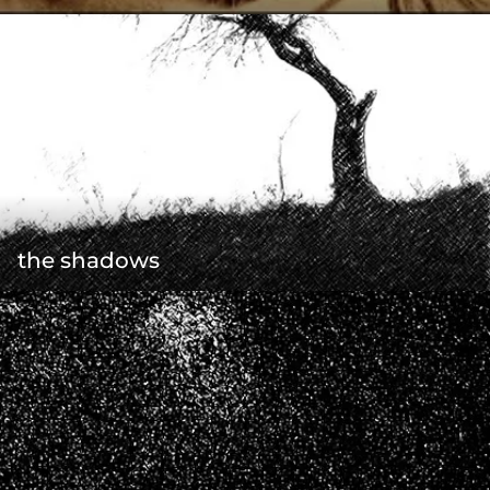
the shadows