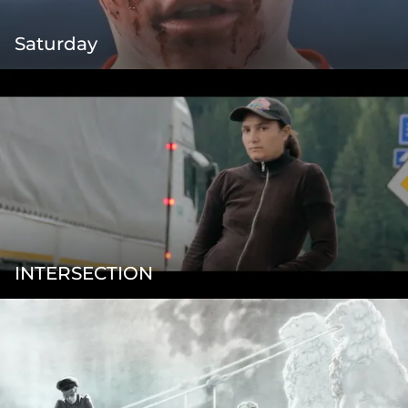
Saturday
INTERSECTION