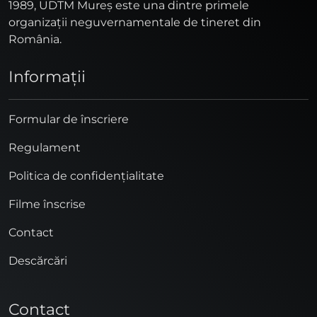
1989, UDTM Mureş este una dintre primele
organizaţii neguvernamentale de tineret din
România.
Informaţii
Formular de înscriere
Regulament
Politica de confidențialitate
Filme înscrise
Contact
Descărcări
Contact