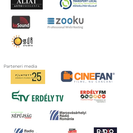
Parteneri media