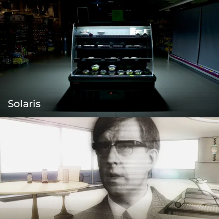
Solaris