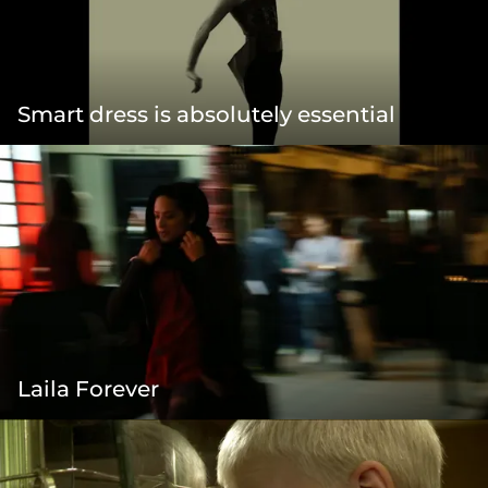
Smart dress is absolutely essential
Laila Forever