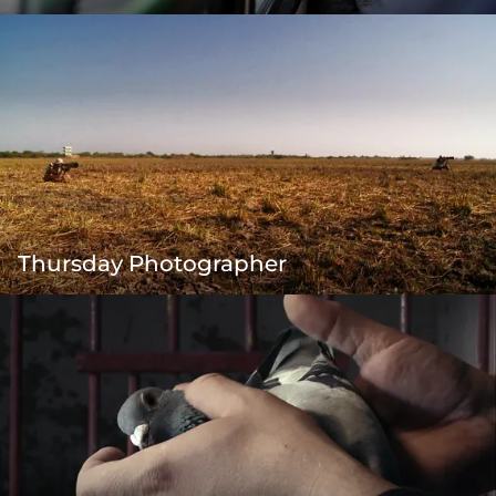
Thursday Photographer