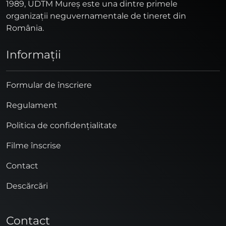
1989, UDTM Mureş este una dintre primele
organizaţii neguvernamentale de tineret din
România.
Informaţii
Formular de înscriere
Regulament
Politica de confidențialitate
Filme înscrise
Contact
Descărcări
Contact