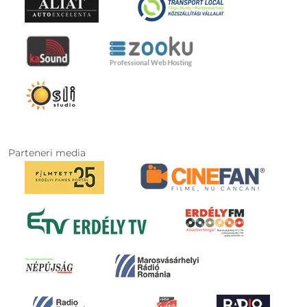
Parteneri media