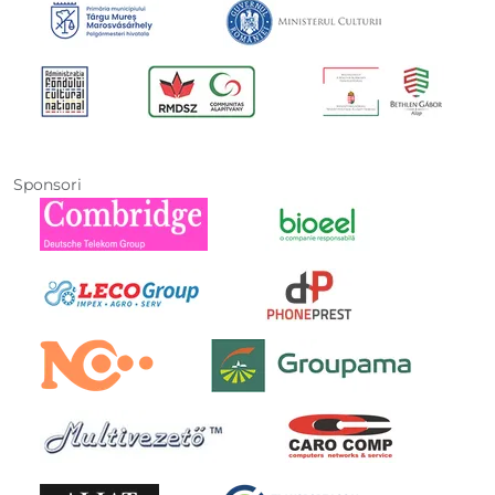
Sponsori