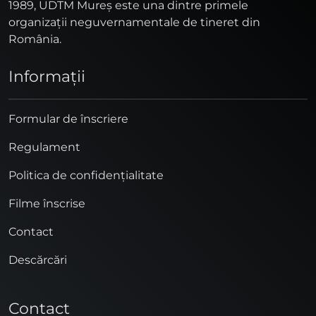
1989, UDTM Mureş este una dintre primele
organizaţii neguvernamentale de tineret din
România.
Informaţii
Formular de înscriere
Regulament
Politica de confidențialitate
Filme înscrise
Contact
Descărcări
Contact