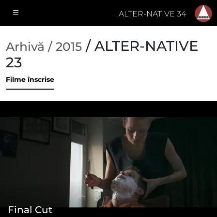
ALTER-NATIVE 34
/ ALTER-NATIVE
Arhivă / 2015
23
Filme înscrise
Final Cut