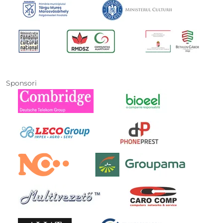
Sponsori