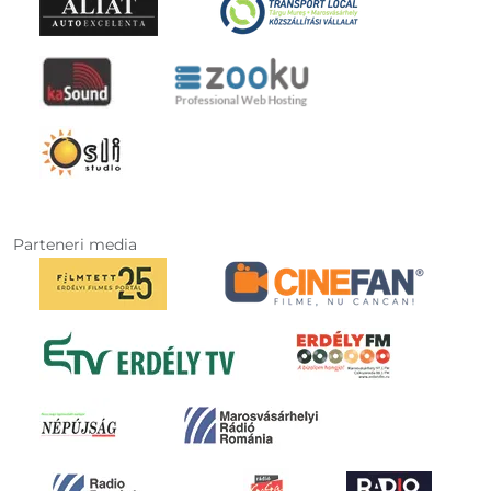
Parteneri media