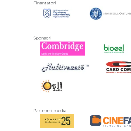
Finanţatori
Sponsori
Parteneri media