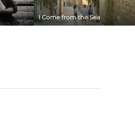
I Come from the Sea