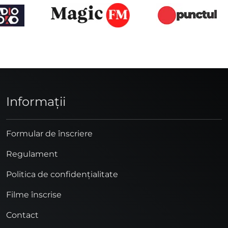
Informaţii
Formular de înscriere
Regulament
Politica de confidențialitate
Filme înscrise
Contact