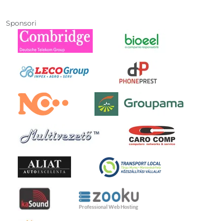
Sponsori