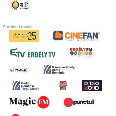
Parteneri media