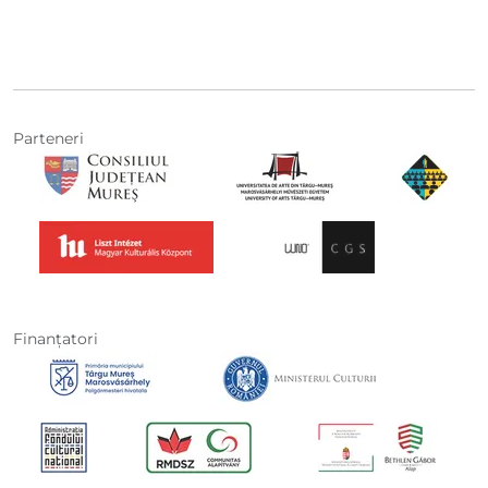
Parteneri
Finanţatori