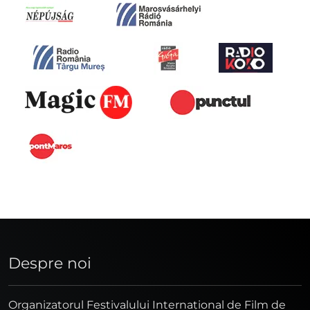
Despre noi
Organizatorul Festivalului Internaţional de Film de