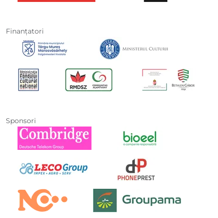
Finanţatori
Sponsori