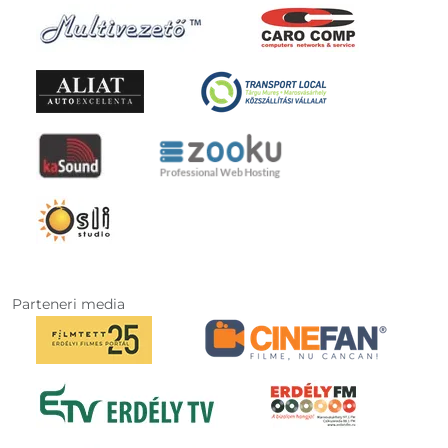
Parteneri media