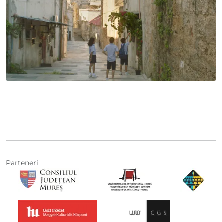
Parteneri