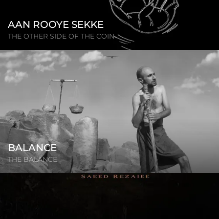
AAN ROOYE SEKKE
THE OTHER SIDE OF THE COIN
BALANCE
THE BALANCE