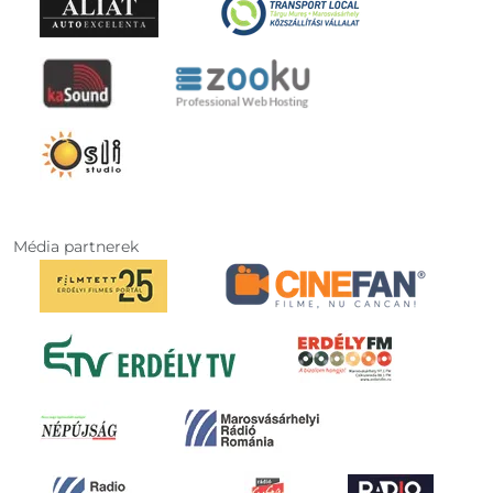
Média partnerek