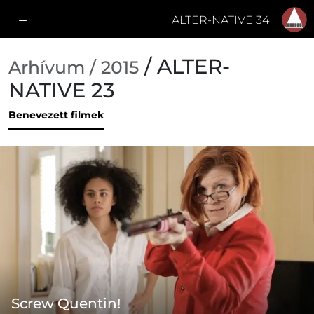
ALTER-NATIVE 34
/ ALTER-
Arhívum / 2015
NATIVE 23
Benevezett filmek
Screw Quentin!