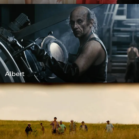
Albert