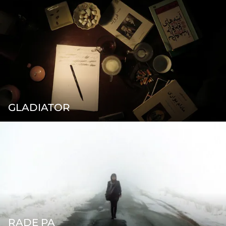
GLADIATOR
RADE PA