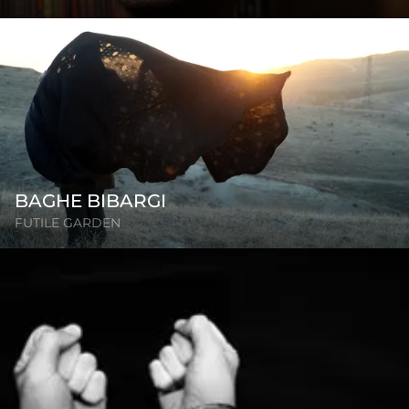
BAGHE BIBARGI
FUTILE GARDEN