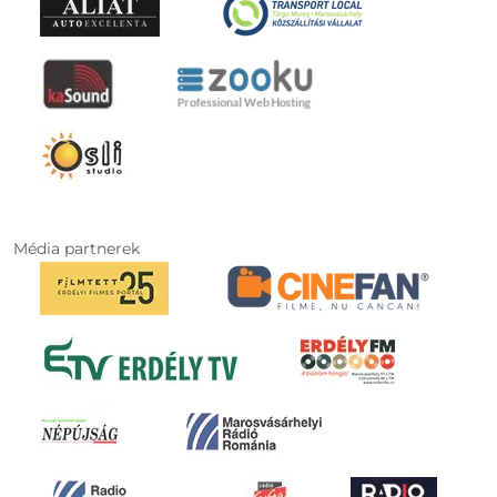
Média partnerek