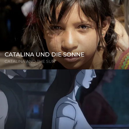
CATALINA UND DIE SONNE
CATALINA AND THE SUN