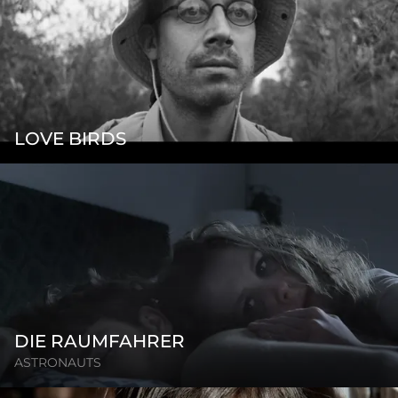
LOVE BIRDS
DIE RAUMFAHRER
ASTRONAUTS