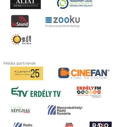
Média partnerek