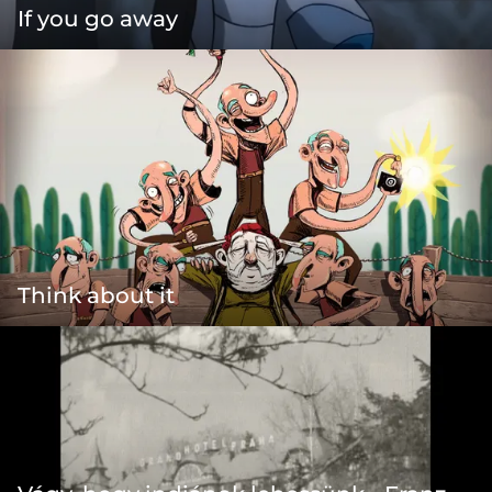
If you go away
Think about it