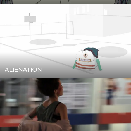
ALIENATION