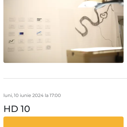
luni, 10 iunie 2024 la 17:00
HD 10