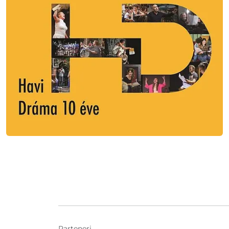
Parteneri