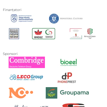
Finanţatori
Sponsori