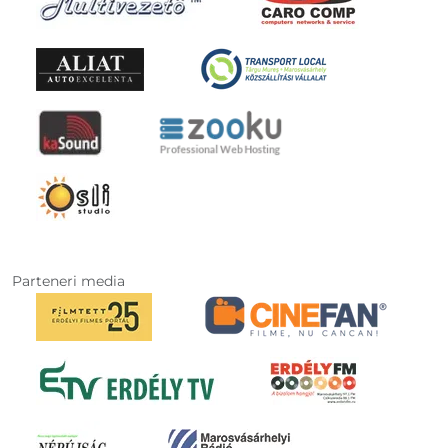
Parteneri media