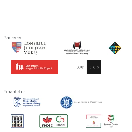
Parteneri
Finanţatori