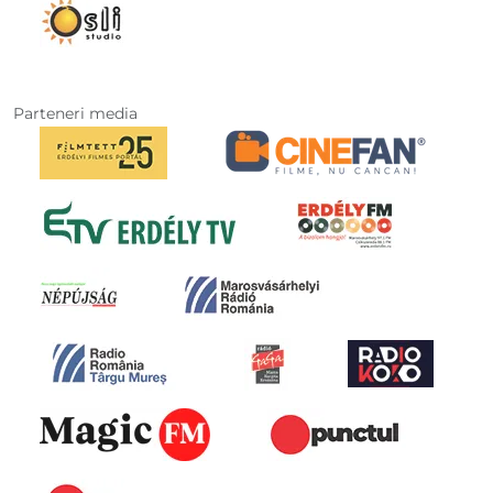
Parteneri media