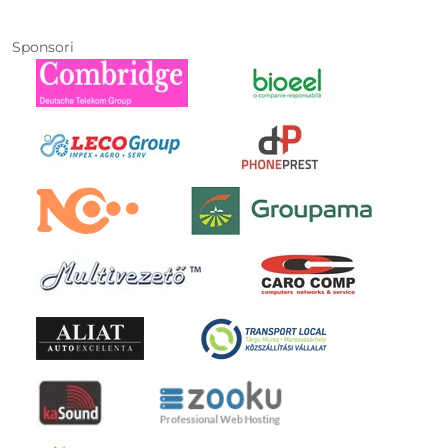
Sponsori