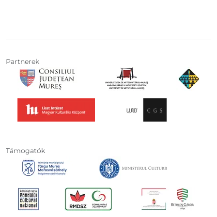
Partnerek
Támogatók