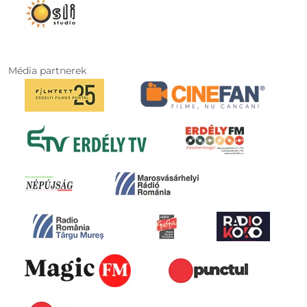
Média partnerek