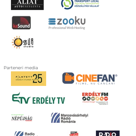
Parteneri media