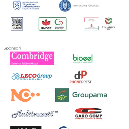
Sponsori