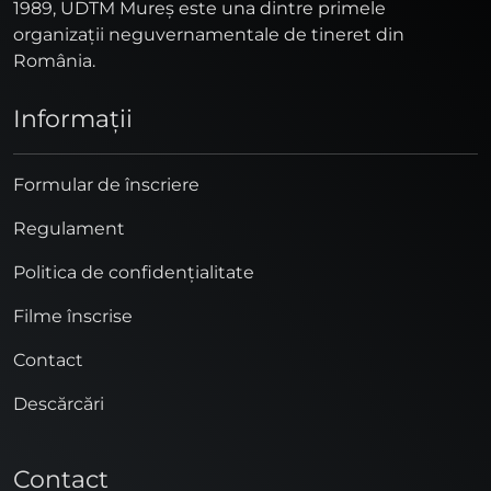
1989, UDTM Mureş este una dintre primele
organizaţii neguvernamentale de tineret din
România.
Informaţii
Formular de înscriere
Regulament
Politica de confidențialitate
Filme înscrise
Contact
Descărcări
Contact