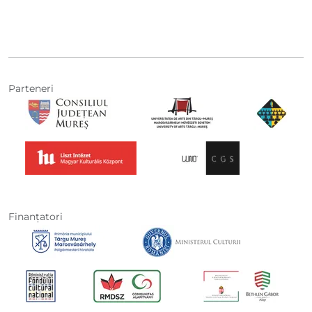
Parteneri
Finanţatori