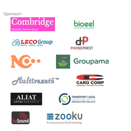
Sponsori