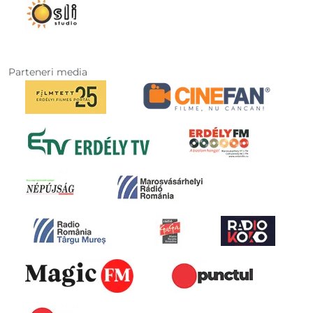
Parteneri media