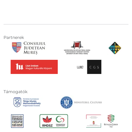
Partnerek
Támogatók