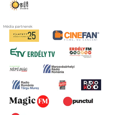
Média partnerek