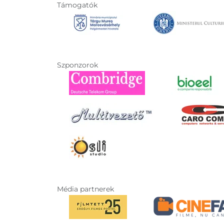
Támogatók
Szponzorok
Média partnerek