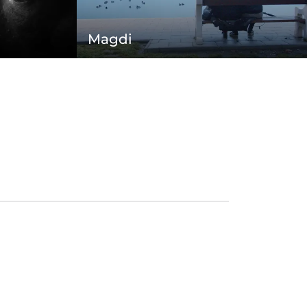
Magdi