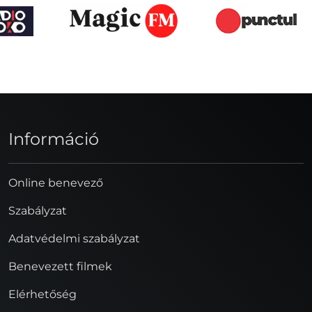
Információ
Online benevező
Szabályzat
Adatvédelmi szabályzat
Benevezett filmek
Elérhetőség