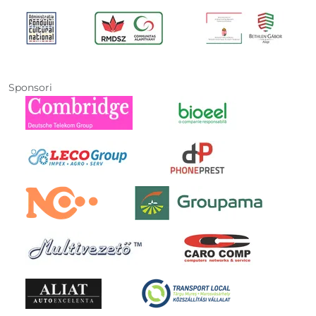
Sponsori