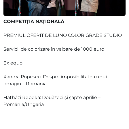
COMPETIȚIA NAŢIONALĂ
PREMIUL OFERIT DE LUNO COLOR GRADE STUDIO
Servicii de colorizare în valoare de 1000 euro
Ex equo:
Xandra Popescu: Despre imposibilitatea unui
omagiu – România
Hatházi Rebeka: Douăzeci și șapte aprilie –
România/Ungaria