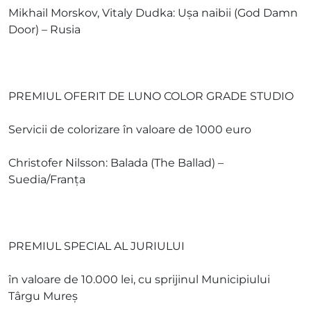
Mikhail Morskov, Vitaly Dudka: Ușa naibii (God Damn
Door) – Rusia
PREMIUL OFERIT DE LUNO COLOR GRADE STUDIO
Servicii de colorizare în valoare de 1000 euro
Christofer Nilsson: Balada (The Ballad) –
Suedia/Franţa
PREMIUL SPECIAL AL JURIULUI
în valoare de 10.000 lei, cu sprijinul Municipiului
Târgu Mureş