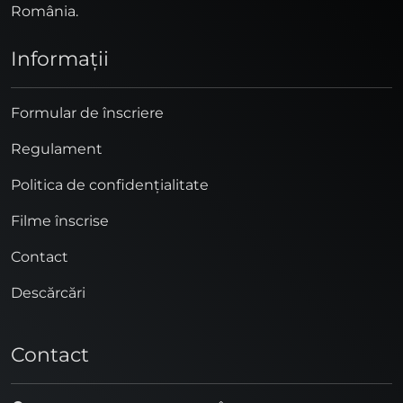
România.
Informaţii
Formular de înscriere
Regulament
Politica de confidențialitate
Filme înscrise
Contact
Descărcări
Contact