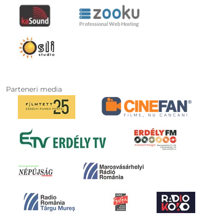
Parteneri media