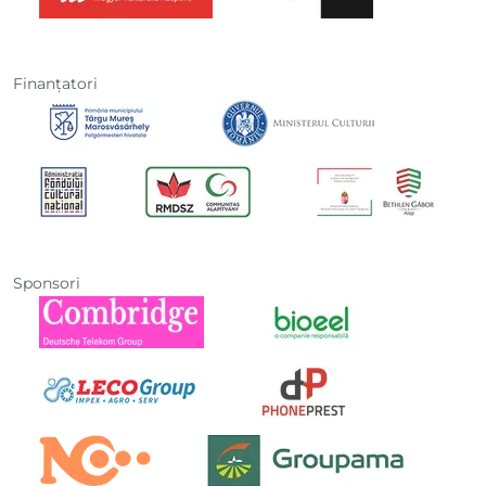
Finanţatori
Sponsori