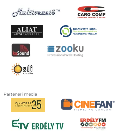
Parteneri media