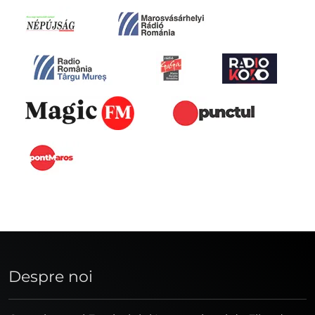
Despre noi