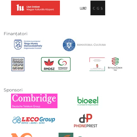
Finanţatori
Sponsori