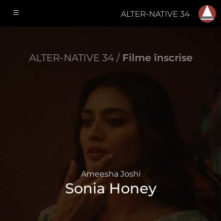
ALTER-NATIVE 34
ALTER-NATIVE 34 /
Filme înscrise
Ameesha Joshi
Sonia Honey