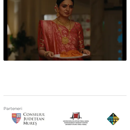
Parteneri