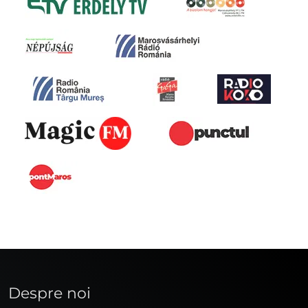
Despre noi