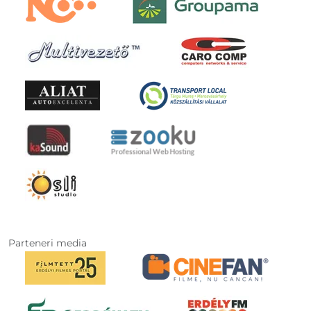
Parteneri media