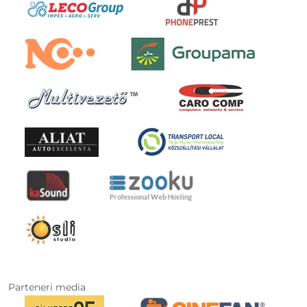
Parteneri media