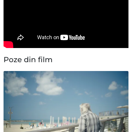
Poze din film