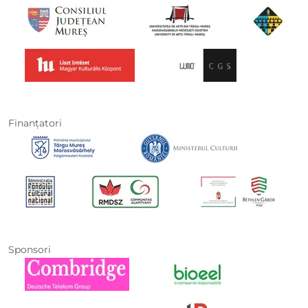
Finanţatori
Sponsori