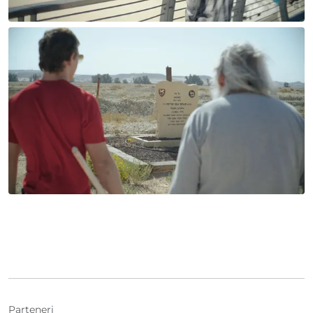
Parteneri