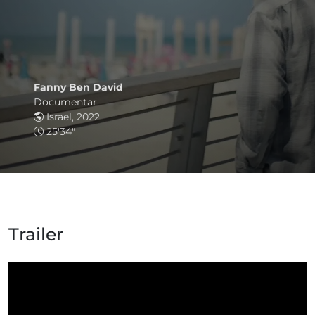
Fanny Ben David
Documentar
Israel, 2022
25'34"
Trailer