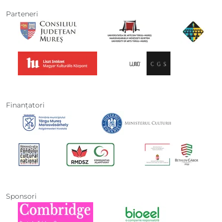
Parteneri
Finanţatori
Sponsori