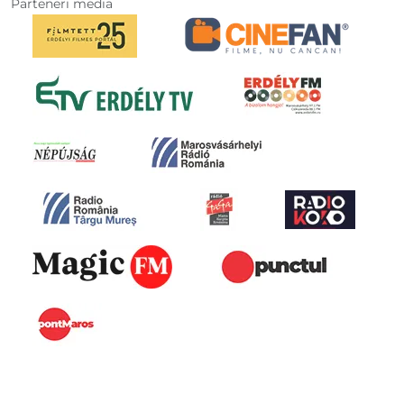
Parteneri media