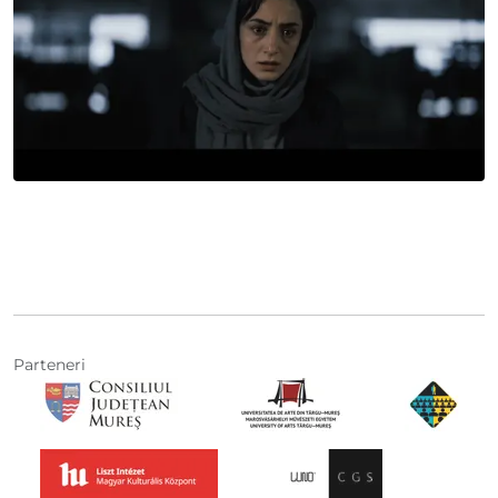
Parteneri