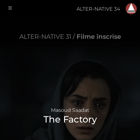
ALTER-NATIVE 34
ALTER-NATIVE 31 /
Filme înscrise
Masoud Saadat
The Factory