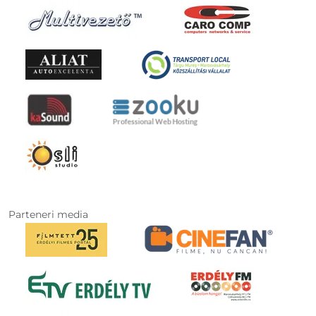
Parteneri media