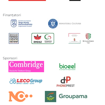
Finanţatori
Sponsori