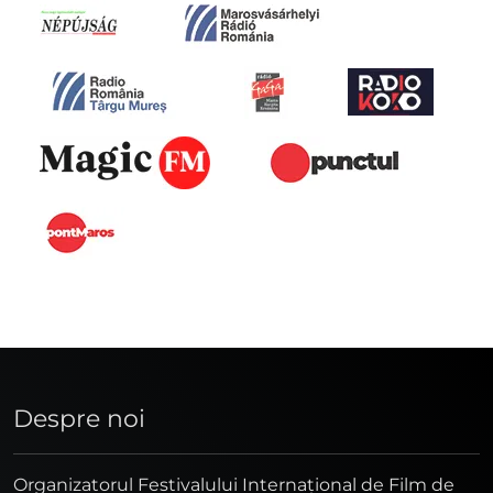
Despre noi
Organizatorul Festivalului Internaţional de Film de