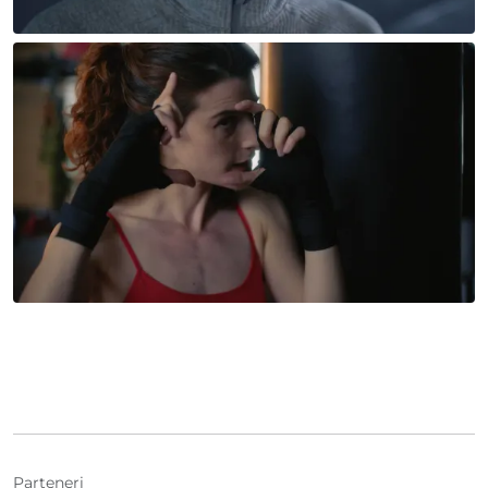
Parteneri