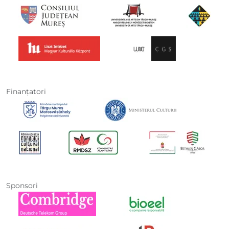
Finanţatori
Sponsori