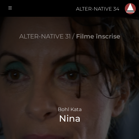
ALTER-NATIVE 34
ALTER-NATIVE 31 /
Filme înscrise
Bohl Kata
Nina