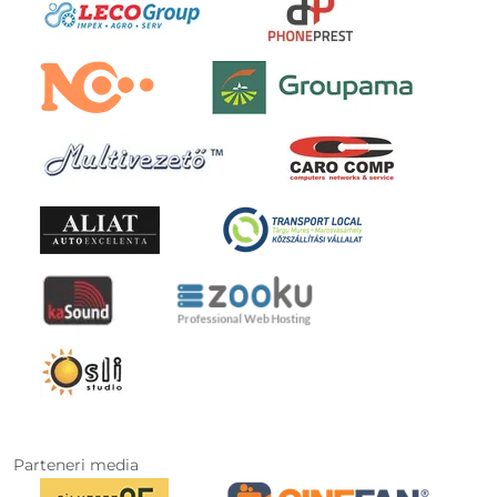
Parteneri media