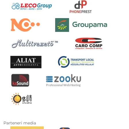
Parteneri media