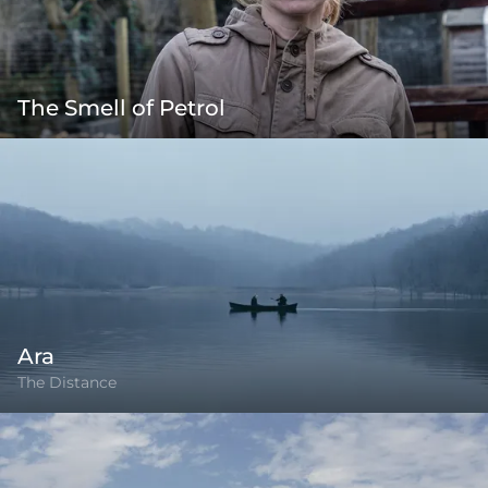
The Smell of Petrol
Ara
The Distance