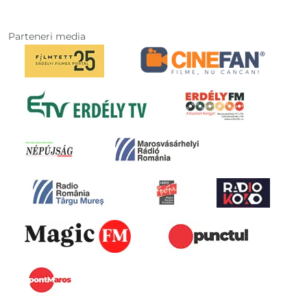
Parteneri media