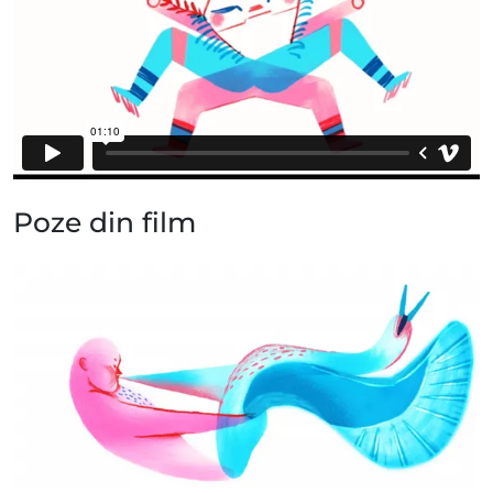
Poze din film