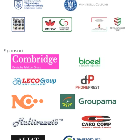
Sponsori