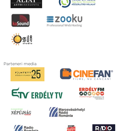
Parteneri media