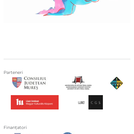
Parteneri
Finanţatori