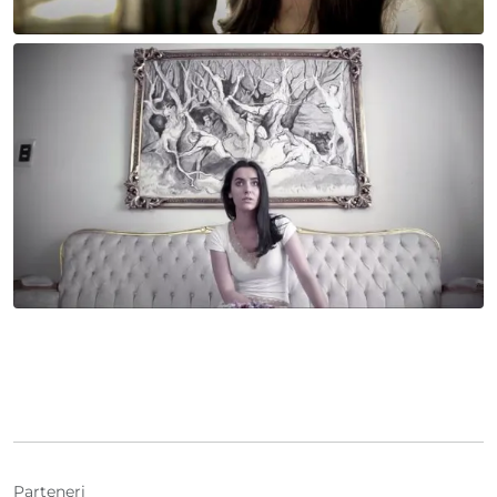
Parteneri