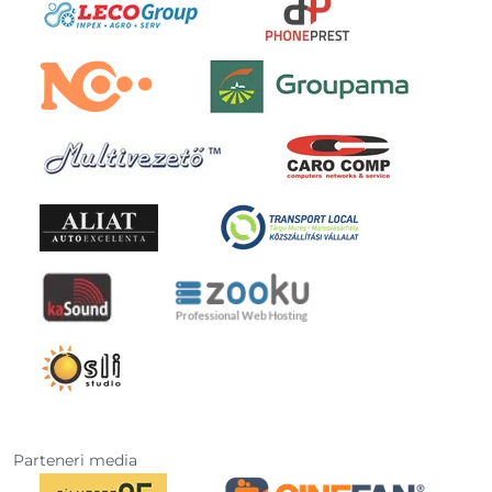
Parteneri media