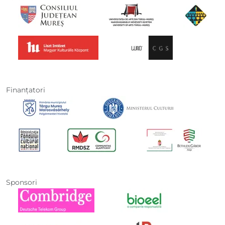
Finanţatori
Sponsori