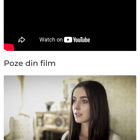
Poze din film