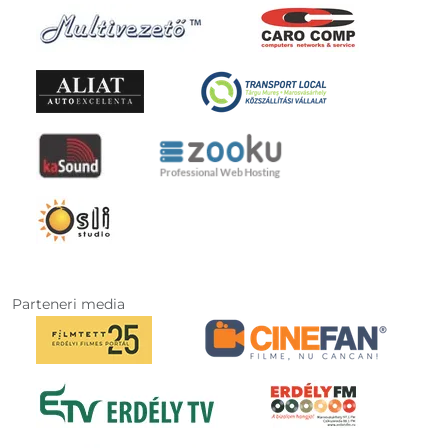
Parteneri media