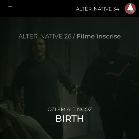
ALTER-NATIVE 34
ALTER-NATIVE 26 /
Filme înscrise
ÖZLEM ALTINGOZ
BIRTH