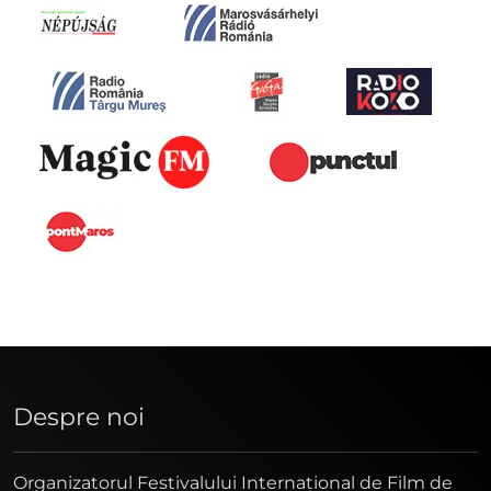
Despre noi
Organizatorul Festivalului Internaţional de Film de