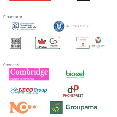
Finanţatori
Sponsori