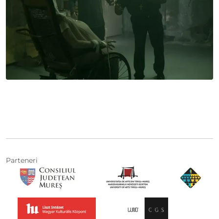
Parteneri