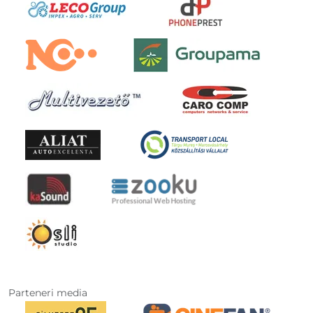
Parteneri media