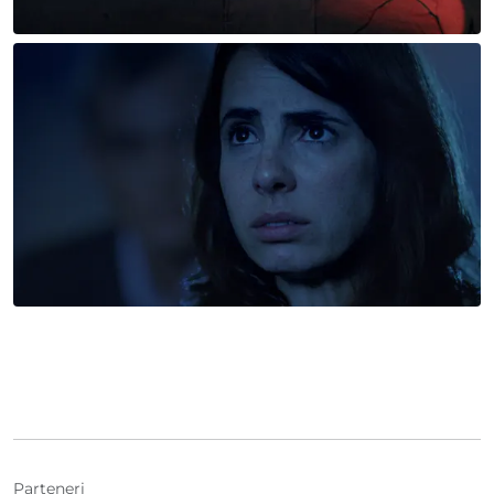
Parteneri