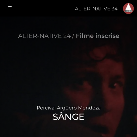
ALTER-NATIVE 34
ALTER-NATIVE 24 /
Filme înscrise
Percival Argüero Mendoza
SÂNGE