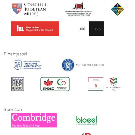
Finanţatori
Sponsori