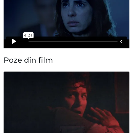
Poze din film