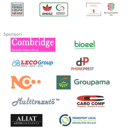
Sponsori