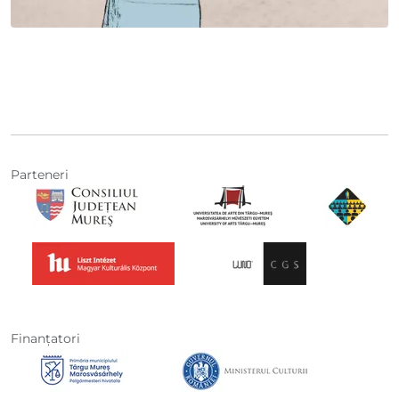
Parteneri
Finanţatori