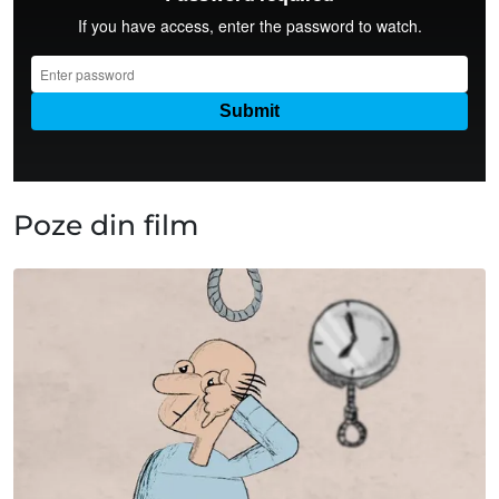
Poze din film