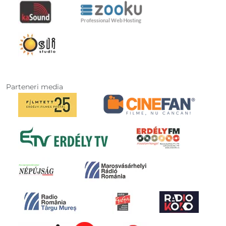
Parteneri media