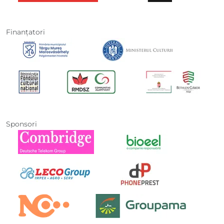
Finanţatori
Sponsori