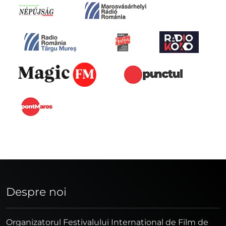
Despre noi
Organizatorul Festivalului Internaţional de Film de