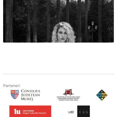
Parteneri