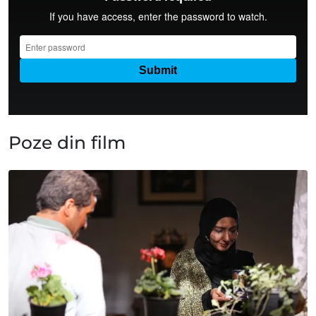
Poze din film