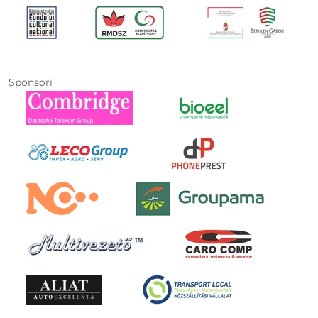
Sponsori