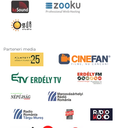
Parteneri media