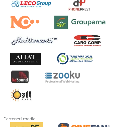
Parteneri media