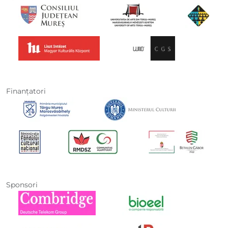
Finanţatori
Sponsori