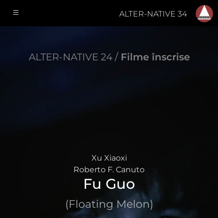
ALTER-NATIVE 34
ALTER-NATIVE 24 /
Filme înscrise
Xu Xiaoxi
Roberto F. Canuto
Fu Guo
(Floating Melon)