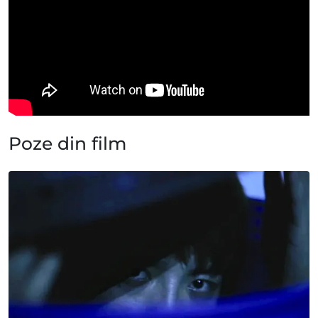
Poze din film