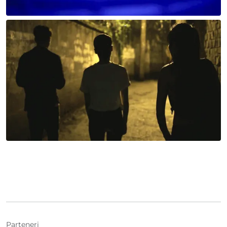
Parteneri