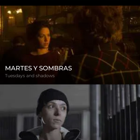
MARTES Y SOMBRAS
Tuesdays and shadows