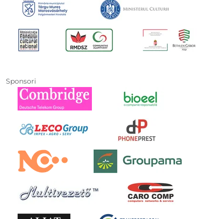
Sponsori