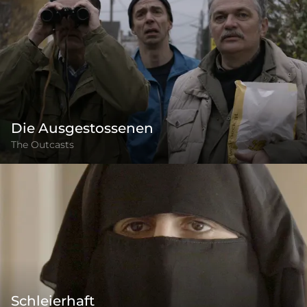
Die Ausgestossenen
The Outcasts
Schleierhaft