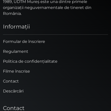
1989, UDTM Mureş este una dintre primele
organizaţii neguvernamentale de tineret din
România.
Informaţii
Formular de înscriere
Regulament
Politica de confidențialitate
Filme înscrise
Contact
Descărcări
Contact