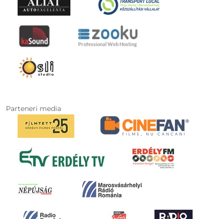
Parteneri media