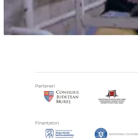
Parteneri
Finanţatori