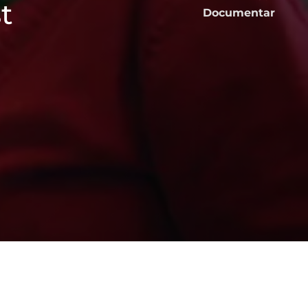
t
Documentar