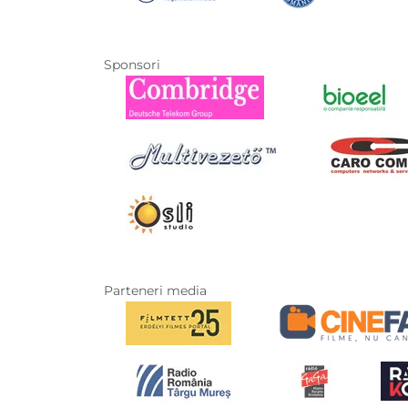
Sponsori
Parteneri media