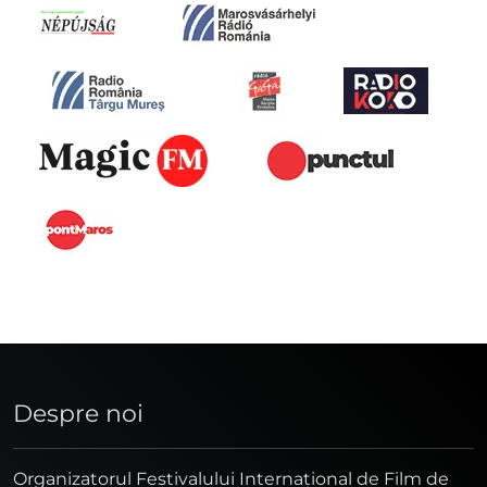
Despre noi
Organizatorul Festivalului Internaţional de Film de