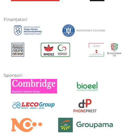
Finanţatori
Sponsori