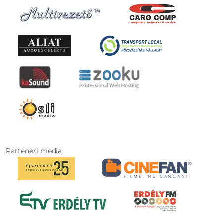
Parteneri media