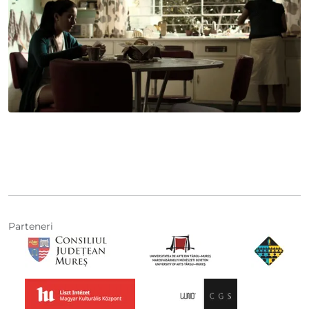
Parteneri