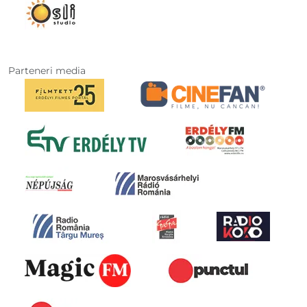
Parteneri media