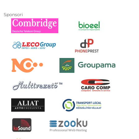
Sponsori