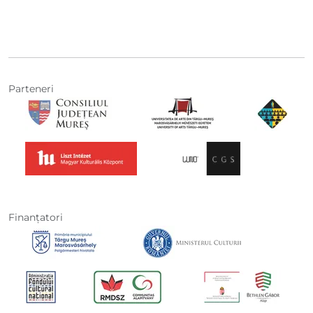
Parteneri
Finanţatori