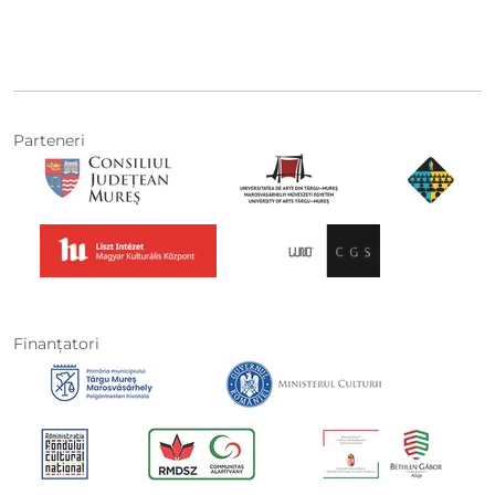
Parteneri
Finanţatori