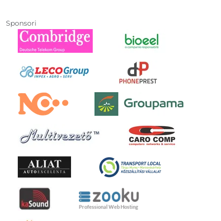
Sponsori