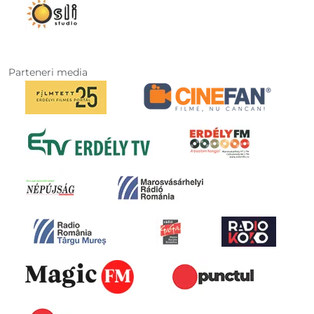
Parteneri media