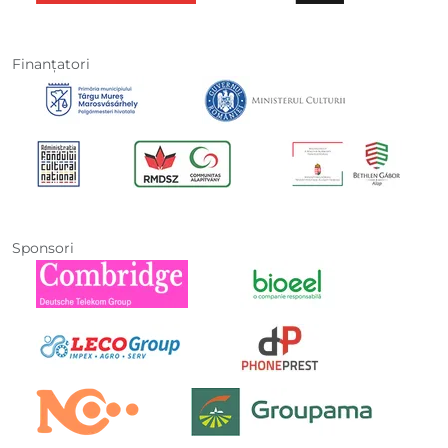
Finanţatori
Sponsori