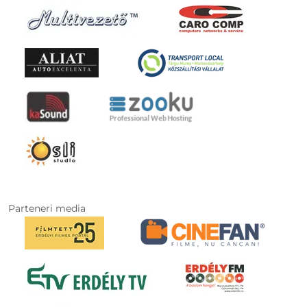
Parteneri media