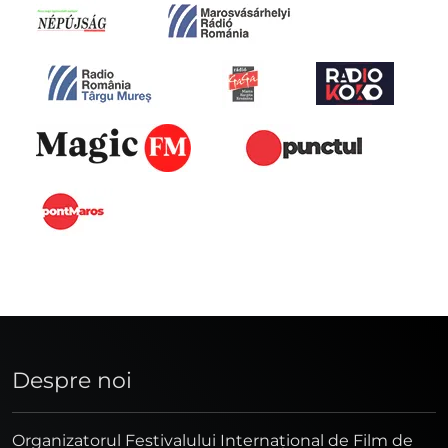
Despre noi
Organizatorul Festivalului Internaţional de Film de