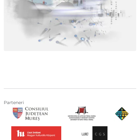
Parteneri