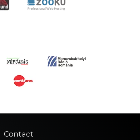
Contact