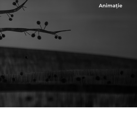
Animaţie