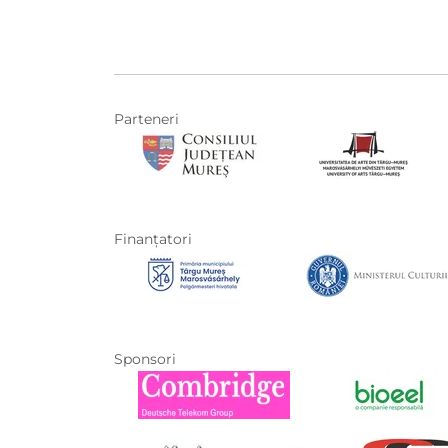
Parteneri
Finanţatori
Sponsori