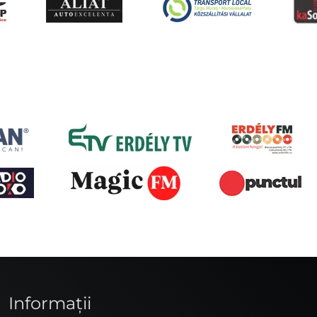
Informaţii