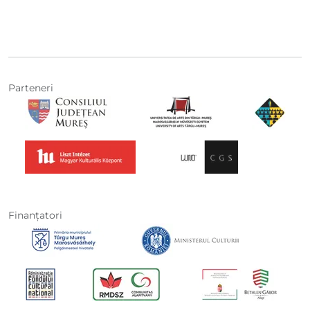
Parteneri
Finanţatori