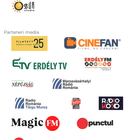
Parteneri media