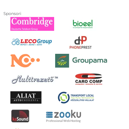
Sponsori