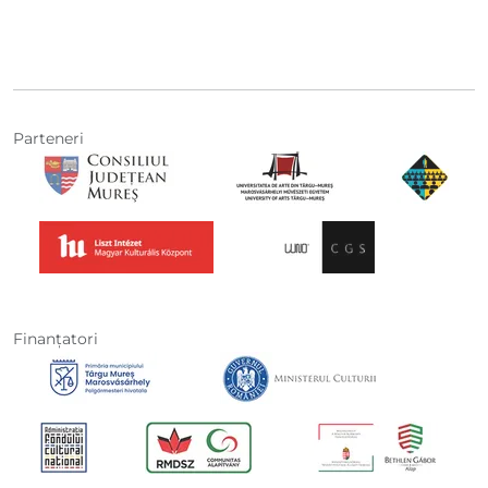
Parteneri
Finanţatori