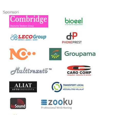
Sponsori