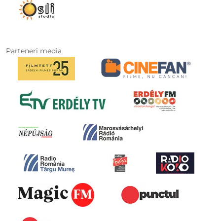
Parteneri media