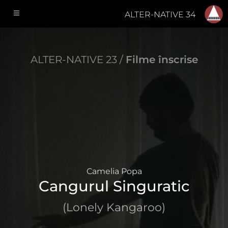
ALTER-NATIVE 34
ALTER-NATIVE 23 /
Filme înscrise
Camelia Popa
Cangurul Singuratic
(Lonely Kangaroo)