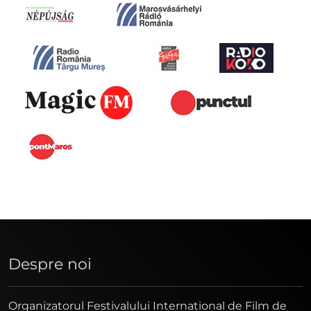
Despre noi
Organizatorul Festivalului Internaţional de Film de