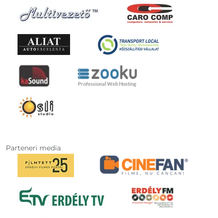
Parteneri media