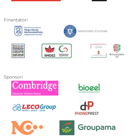
Finanţatori
Sponsori